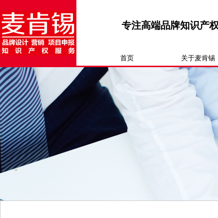
专注高端品牌知识产
首页
关于麦肯锡