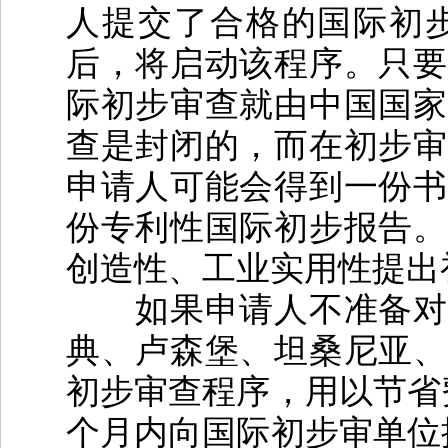
人提交了合格的国际初
后，将启动该程序。只要
际初步审查就由中国国家
查是封闭的，而在初步审
申请人可能会得到一份书
份专利性国际初步报告。
创造性、工业实用性提出
如果申请人不准备对申
典、卢森堡、坦桑尼亚、
初步审查程序，用以节省
个月内向国际初步审单位