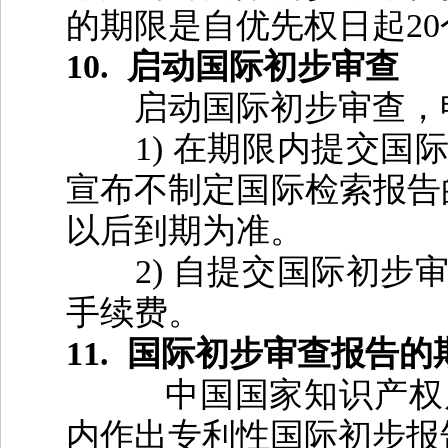
的期限是自优先权日起
20
10.
启动国际初步审查
启动国际初步审查，
1)
在期限内提交国
宣布不制定国际检索报告
以后到期为准。
2)
自提交国际初步
手续费。
11.
国际初步审查报告的
中国国家知识产权
内作出专利性国际初步报