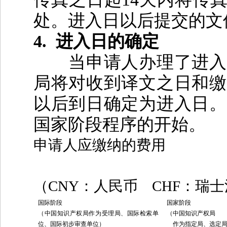
处。进入日以后提交的文
4.
进入日的确定
当申请人办理了进入
局将对收到译文之日和缴
以后到日确定为进入日。
国家阶段程序的开始。
申请人应缴纳的费用
（CNY：人民币 CHF：瑞
国际阶段
国家阶段
（中国知识产权局作为受理局、国际检索单
（中国知识产权局
位、国际初步审查单位）
作为指定局、选定