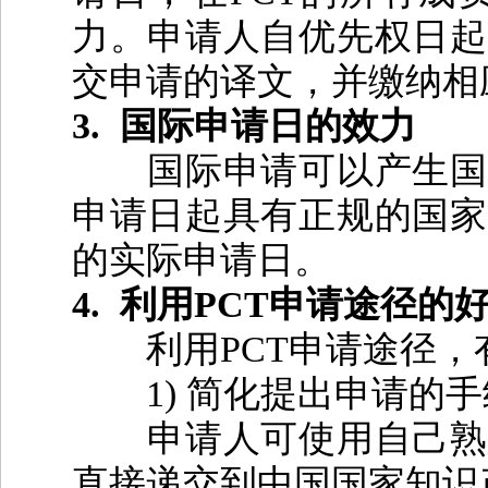
力。申请人自优先权日起
交申请的译文，并缴纳相
3.
国际申请日的效力
国际申请可以产生国际
申请日起具有正规的国家
的实际申请日。
4.
利用
PCT
申请途径的
利用
PCT
申请途径，
1)
简化提出申请的手
申请人可使用自己熟悉
直接递交到中国国家知识