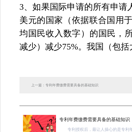
3
、如果国际申请的所有申请
美元的国家（依据联合国用
均国民收入数字）的国民，
减少）减少
75%
。我国（包括
上一篇：专利年费缴费需要具备的基础知识
专利年费缴费需要具备的基础知识
专利授权后，最让人操心的是专利年