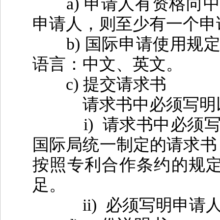
a)
申请人有资格向
申请人，则至少有一个申
b)
国际申请使用规
语言：中文、英文。
c)
提交请求书
请求书中必须写明以
i)
请求书中必须
国际局统一制定的请求书
按照专利合作条约的规定
足。
ii)
必须写明申请