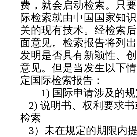
费，就会启动检索。只要
际检索就由中国国家知识
关的现有技术。经检索后
面意见。检索报告将列出
发明是否具有新颖性、创
意见。但是当发生以下情
定国际检索报告：
1)
国际申请涉及的规
2)
说明书、权利要求书
检索
3
）未在规定的期限内