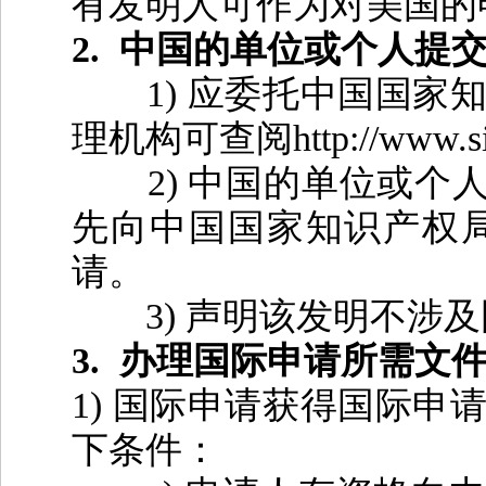
有发明人可作为对美国的
2.
中国的单位或个人提
1)
应委托中国国家
理机构可查阅
http://www.s
2)
中国的单位或个
先向中国国家知识产权
请。
3)
声明该发明不涉及
3.
办理国际申请所需文
1)
国际申请获得国际申
下条件：