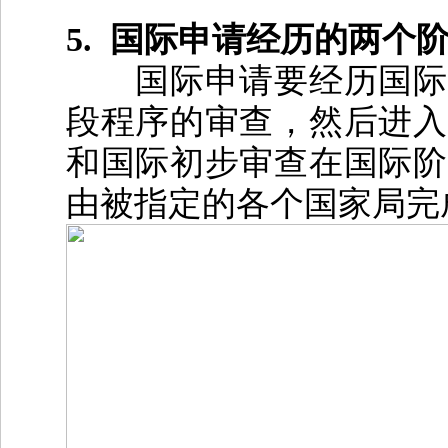
5.
国际申请经历的两个
国际申请要经历国际
段程序的审查，然后进入
和国际初步审查在国际阶
由被指定的各个国家局完