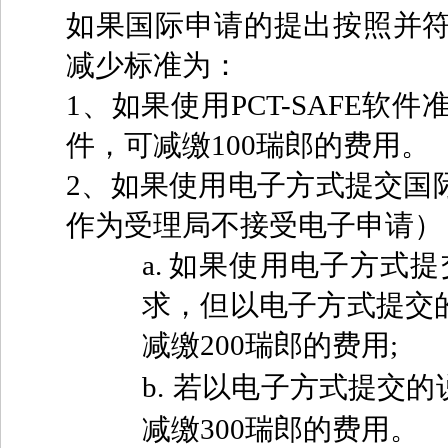
如果国际申请的提出按照并符
减少标准为：
1
、如果使用PCT-SAFE
件，可减缴100瑞郎的费用。
2
、如果使用电子方式提交国
作为受理局不接受电子申请）
a.
如果使用电子方式提
求，但以电子方式提交
减缴200瑞郎的费用;
b.
若以电子方式提交的
减缴300瑞郎的费用。