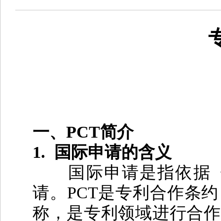
一、
PCT
简介
1.
国际申请的含义
国际申请是指依据
请。
PCT
是专利合作条约
称，是专利领域进行合作