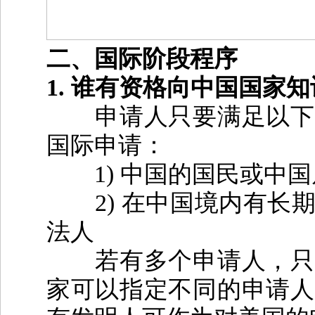
二、国际阶段程序
1.
谁有资格向中国国家知
申请人只要满足以下
国际申请：
1)
中国的国民或中国
2)
在中国境内有长
法人
若有多个申请人，只要
家可以指定不同的申请人