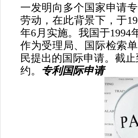
一发明向多个国家申请专
劳动，在此背景下，于
19
年
6
月实施。我国于
1994
作为受理局、国际检索单
民提出的国际申请。截止
约。
专利国际申请