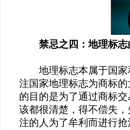
禁忌之四：地理标志
地理标志本属于国家和
注国家地理标志为商标的
的目的是为了通过商标交
该都很清楚，得不偿失，
注的人为了牟利而进行抢