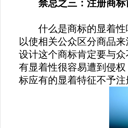
禁忌之三：注册商标
什么是商标的显着性呢
以使相关公众区分商品来
设计这个商标肯定要与众
有显着性很容易遭到侵权
标应有的显着特征不予注