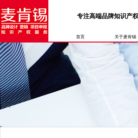
专注高端品牌知识产
首页
关于麦肯锡