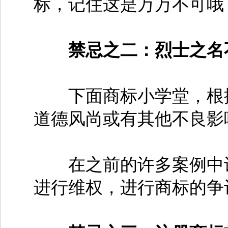
标，记住这是万万不可哦
禁忌之二：烈士之名
下面商标小学堂，根据
道德风尚或有其他不良影
在之前的许多案例中许
进行维权，进行商标的争