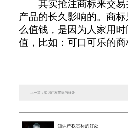
其实抢注商标来交易并
产品的长久影响的。商标
么值钱，是因为人家用时
值，比如：可口可乐的商
上一篇：知识产权贯标的好处
知识产权贯标的好处