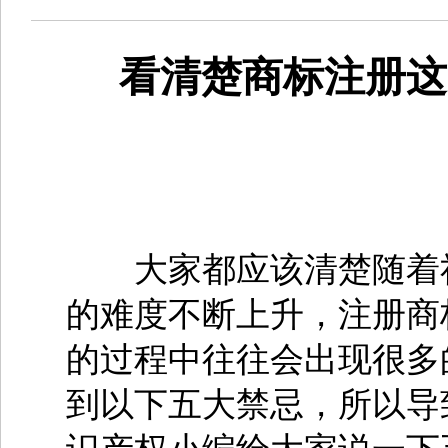
看清楚商标注册这
大家都应该清楚随着社
的难度不断上升，注册商
的过程中往往会出现很多
到以下五大禁忌，所以导