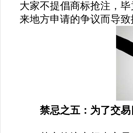
大家不提倡商标抢注，毕
来地方申请的争议而导致
禁忌之五：为了交易