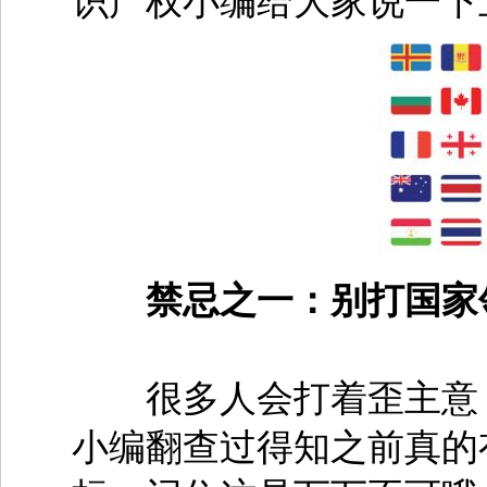
识产权小编给大家说一下
禁忌之一：别打国家
很多人会打着歪主意，
小编翻查过得知之前真的