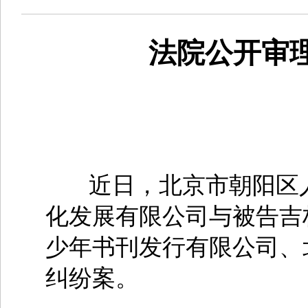
法院公开审
近日，北京市朝阳区人
化发展有限公司与被告吉
少年书刊发行有限公司、
纠纷案。