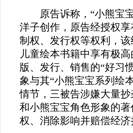
原告诉称，“小熊宝宝
洋子创作，原告经授权享
制权、发行权等权利，该
儿童绘本书籍中享有极高
版、发行、销售的“好习惯
象与其“小熊宝宝系列绘
情节，三被告涉嫌大量抄
和小熊宝宝角色形象的著
权、消除影响并赔偿经济损