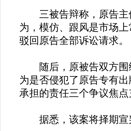
三被告辩称，原告主体
为，模仿、跟风是市场上
驳回原告全部诉讼请求。
随后，原被告双方围绕
为是否侵犯了原告专有出
承担的责任三个争议焦点
据悉，该案将择期宣