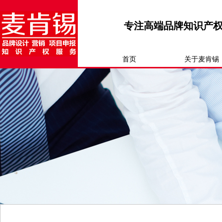
专注高端品牌知识产
首页
关于麦肯锡