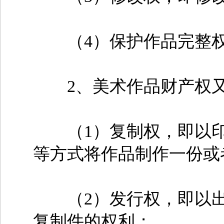
（4）保护作品完整权
2、美术作品财产权又
（1）复制权，即以印
等方式将作品制作一份或
（2）发行权，即以出
复制件的权利；