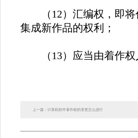
（12）汇编权，即将
集成新作品的权利；
（13）应当由着作权
上一篇：计算机软件著作权的变更怎么进行