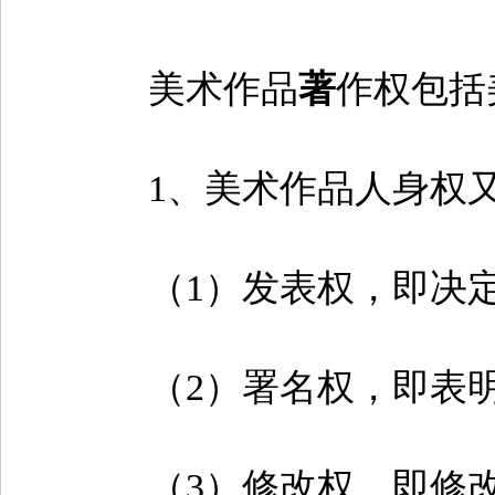
美术作品
著
作权包括
1、美术作品人身权又
（1）发表权，即决定
（2）署名权，即表明
（3）修改权，即修改