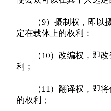
（9）摄制权，即以摄
定在载体上的权利；
（10）改编权，即改
利；
（11）翻译权，即将
的权利；