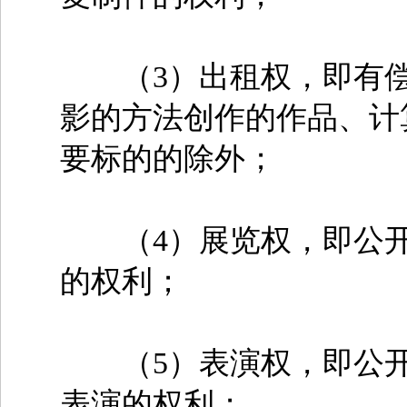
（3）出租权，即有偿
影的方法创作的作品、计
要标的的除外；
（4）展览权，即公开
的权利；
（5）表演权，即公开
表演的权利；