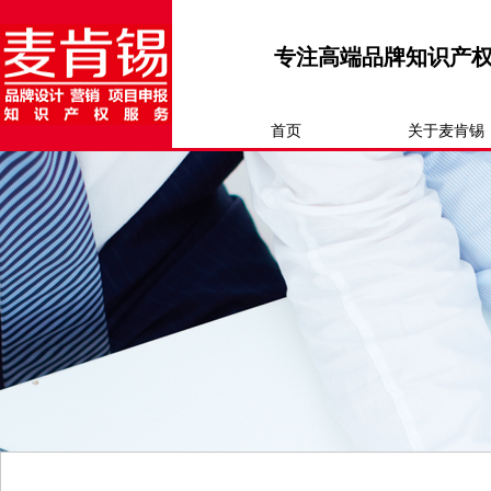
专注高端品牌知识产
首页
关于麦肯锡