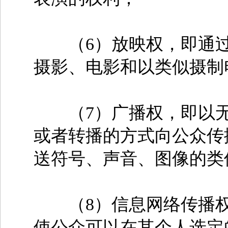
（6）放映权，即通过
摄影、电影和以类似摄制
（7）广播权，即以无
或者转播的方式向公众传
送符号、声音、图像的类
（8）信息网络传播权
使公众可以在其个人选定